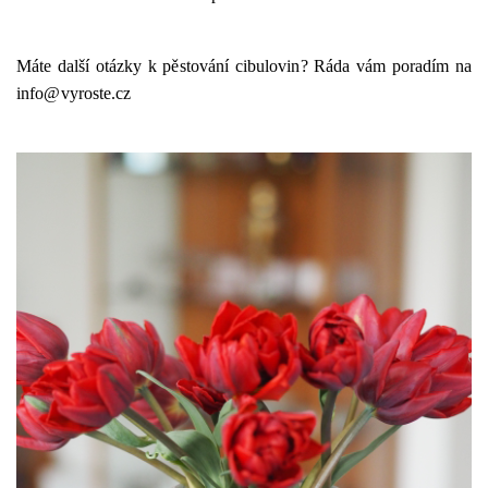
Máte další otázky k pěstování cibulovin? Ráda vám poradím na
info@vyroste.cz