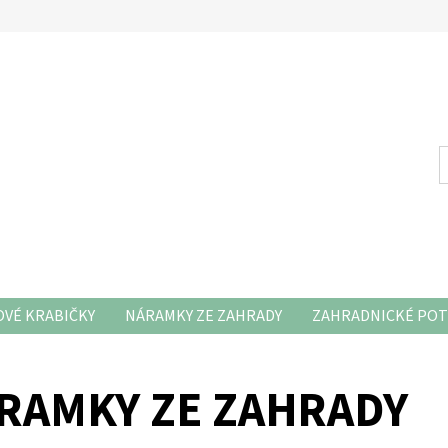
VÉ KRABIČKY
NÁRAMKY ZE ZAHRADY
ZAHRADNICKÉ POT
RAMKY ZE ZAHRADY