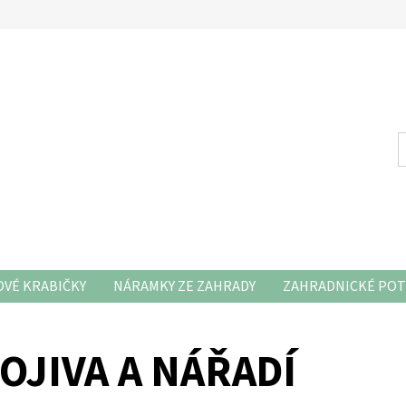
VÉ KRABIČKY
NÁRAMKY ZE ZAHRADY
ZAHRADNICKÉ POT
OJIVA A NÁŘADÍ