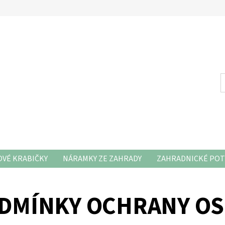
VÉ KRABIČKY
NÁRAMKY ZE ZAHRADY
ZAHRADNICKÉ POT
DMÍNKY OCHRANY OS